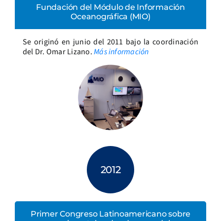
Fundación del Módulo de Información
Oceanográfica (MIO)
Se originó en junio del 2011 bajo la coordinación
del Dr. Omar Lizano.
Más información
2012
Primer Congreso Latinoamericano sobre