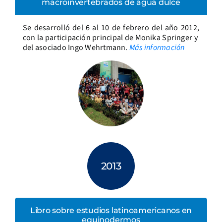
macroinvertebrados de agua dulce
Se desarrolló del 6 al 10 de febrero del año 2012,
con la participación principal de Monika Springer y
del asociado Ingo Wehrtmann.
Más información
2013
Libro sobre estudios latinoamericanos en
equinodermos