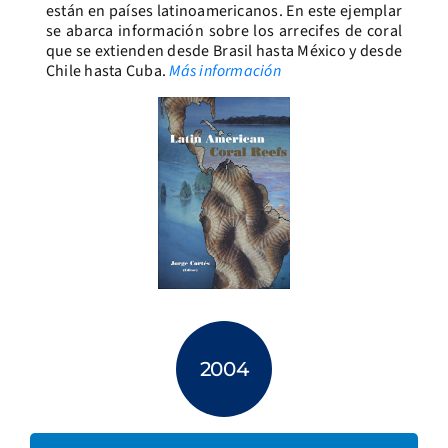
están en países latinoamericanos. En este ejemplar
se abarca información sobre los arrecifes de coral
que se extienden desde Brasil hasta México y desde
Chile hasta Cuba.
Más información
2004