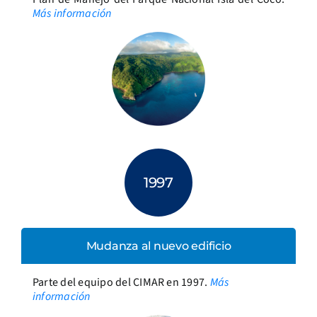
Más información
1997
Mudanza al nuevo edificio
Parte del equipo del CIMAR en 1997.
Más
información