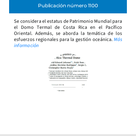
Publicación número 1100
Se considera el estatus de Patrimonio Mundial para
el Domo Termal de Costa Rica en el Pacífico
Oriental. Además, se aborda la temática de los
esfuerzos regionales para la gestión oceánica.
Más
información