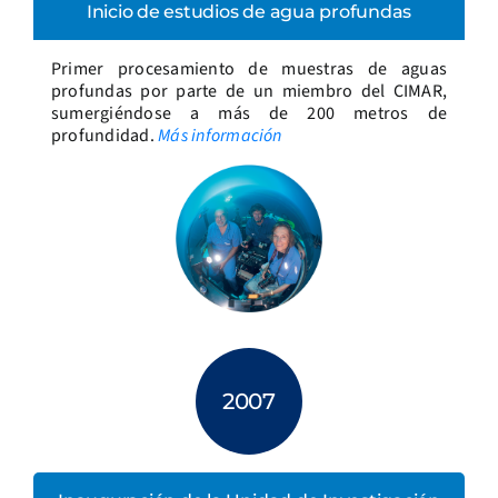
Inicio de estudios de agua profundas
Primer procesamiento de muestras de aguas
profundas por parte de un miembro del CIMAR,
sumergiéndose a más de 200 metros de
profundidad.
Más información
2007