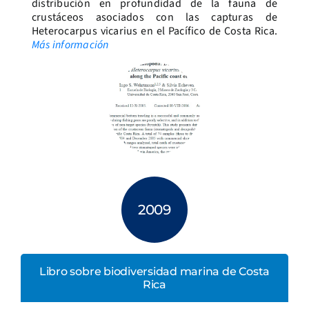
distribución en profundidad de la fauna de
crustáceos asociados con las capturas de
Heterocarpus vicarius en el Pacífico de Costa Rica.
Más información
2009
Libro sobre biodiversidad marina de Costa
Rica