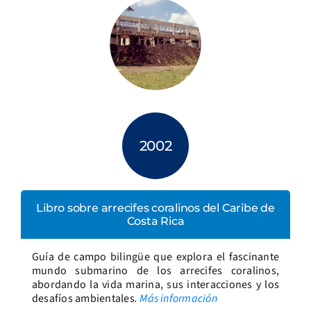
2002
Libro sobre arrecifes coralinos del Caribe de
Costa Rica
Guía de campo bilingüe que explora el fascinante
mundo submarino de los arrecifes coralinos,
abordando la vida marina, sus interacciones y los
desafíos ambientales
.
Más información