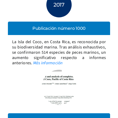
2017
Publicación número 1000
La Isla del Coco, en Costa Rica, es reconocida por
su biodiversidad marina. Tras análisis exhaustivos,
se confirmaron 514 especies de peces marinos, un
aumento significativo respecto a informes
anteriores.
Más información