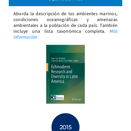
Aborda la descripción de los ambientes marinos,
condiciones oceanográficas y amenazas
ambientales a la población de cada país. También
incluye una lista taxonómica completa.
Más
información
2015