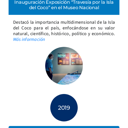
Inauguración Exposición “Travesía por la Isla
del Coco” en el Museo Nacional
Destacó la importancia multidimensional de la Isla
del Coco para el país, enfocándose en su valor
natural, científico, histórico, político y económico.
Más información
2019