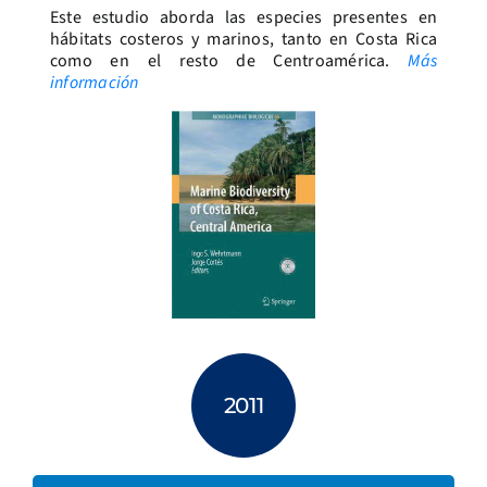
Este estudio aborda las especies presentes en
hábitats costeros y marinos, tanto en Costa Rica
como en el resto de Centroamérica.
Más
información
2011