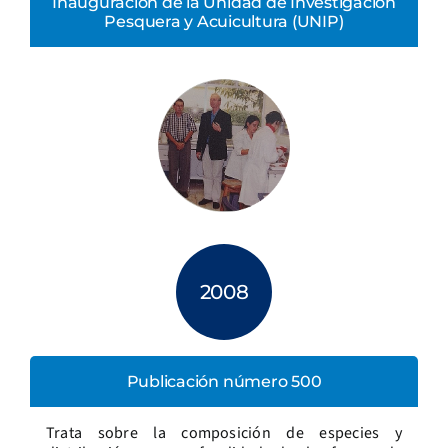
Inauguración de la Unidad de Investigación
Pesquera y Acuicultura (UNIP)
2008
Publicación número 500
Trata sobre la composición de especies y