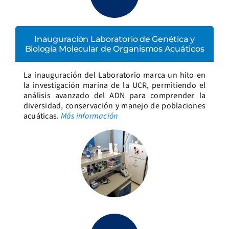
Inauguración Laboratorio de Genética y
Biología Molecular de Organismos Acuáticos
La inauguración del Laboratorio marca un hito en
la investigación marina de la UCR, permitiendo el
análisis avanzado del ADN para comprender la
diversidad, conservación y manejo de poblaciones
acuáticas.
Más información