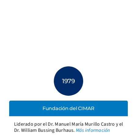
1979
Fundación del CIMAR
Liderado por el Dr. Manuel María Murillo Castro y el
Dr. William Bussing Burhaus.
Más información