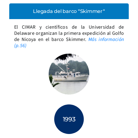
Llegada del barco “Skimmer“
El CIMAR y científicos de la Universidad de
Delaware organizan la primera expedición al Golfo
de Nicoya en el barco Skimmer.
Más información
(p.56)
1993