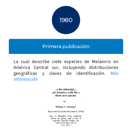
1980
Primera publicación
La cual describe siete especies de Melaniris en
América Central sur, incluyendo distribuciones
geográficas y claves de identificación.
Más
información