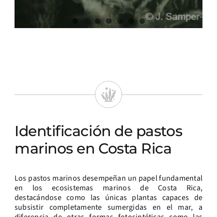
Identificación de pastos
marinos en Costa Rica
Los pastos marinos desempeñan un papel fundamental
en los ecosistemas marinos de Costa Rica,
destacándose como las únicas plantas capaces de
subsistir completamente sumergidas en el mar, a