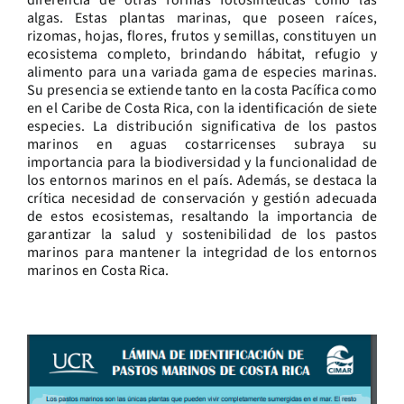
diferencia de otras formas fotosintéticas como las
algas. Estas plantas marinas, que poseen raíces,
rizomas, hojas, flores, frutos y semillas, constituyen un
ecosistema completo, brindando hábitat, refugio y
alimento para una variada gama de especies marinas.
Su presencia se extiende tanto en la costa Pacífica como
en el Caribe de Costa Rica, con la identificación de siete
especies. La distribución significativa de los pastos
marinos en aguas costarricenses subraya su
importancia para la biodiversidad y la funcionalidad de
los entornos marinos en el país. Además, se destaca la
crítica necesidad de conservación y gestión adecuada
de estos ecosistemas, resaltando la importancia de
garantizar la salud y sostenibilidad de los pastos
marinos para mantener la integridad de los entornos
marinos en Costa Rica.