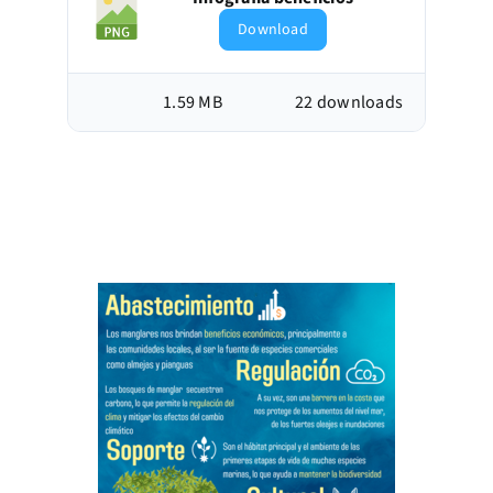
Download
1.59 MB
22 downloads