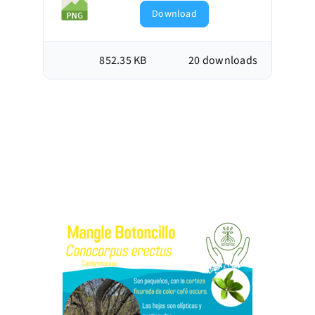
Download
852.35 KB
20 downloads