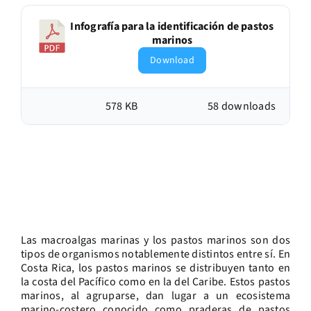
Infografía para la identificación de pastos
marinos
Download
578 KB
58 downloads
Las macroalgas marinas y los pastos marinos son dos
tipos de organismos notablemente distintos entre sí. En
Costa Rica, los pastos marinos se distribuyen tanto en
la costa del Pacífico como en la del Caribe. Estos pastos
marinos, al agruparse, dan lugar a un ecosistema
marino-costero conocido como praderas de pastos