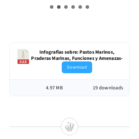
Infografías sobre: Pastos Marinos,
Praderas Marinas, Funciones y Amenazas-
Download
4.97 MB
19 downloads