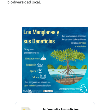
biodiversidad local.
Infografía beneficios