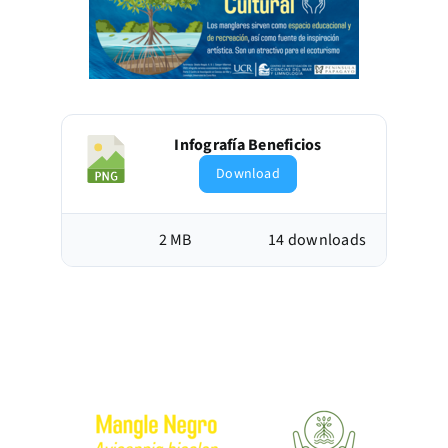
Infografía Beneficios
Download
2 MB
14 downloads