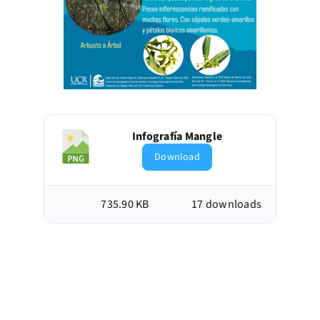
Infografía Mangle
Download
735.90 KB
17 downloads