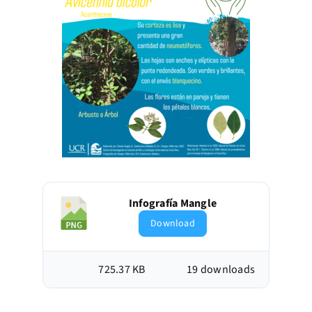
Infografía Mangle
Download
725.37 KB
19 downloads