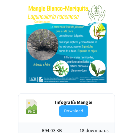
Infografía Mangle
Download
694.03 KB
18 downloads