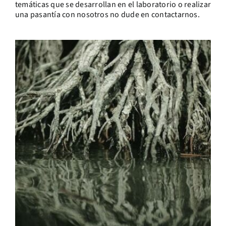
temáticas que se desarrollan en el laboratorio o realizar
una pasantía con nosotros no dude en contactarnos.