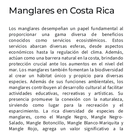
Manglares en Costa Rica
Los manglares desempeñan un papel fundamental al
proporcionar una gama diversa de beneficios
conocidos como servicios ecosistémicos. Estos
servicios abarcan diversas esferas, desde aspectos
económicos hasta la regulación del clima. Además,
actúan como una barrera natural en la costa, brindando
protección crucial ante los aumentos en el nivel del
mar. Los manglares también fomentan la biodiversidad
al crear un hábitat único y propicio para diversas
especies. Además de sus funciones ambientales, los
manglares contribuyen al desarrollo cultural al facilitar
actividades educativas, recreativas y artísticas. Su
presencia promueve la conexión con la naturaleza,
sirviendo como lugar para la recreación y el
esparcimiento. La rica diversidad de especies de
manglares, como el Mangle Negro, Mangle Negro-
Salado, Mangle Botoncillo, Mangle Blanco-Mariquita y
Mangle Rojo, agrega un valor significativo a la