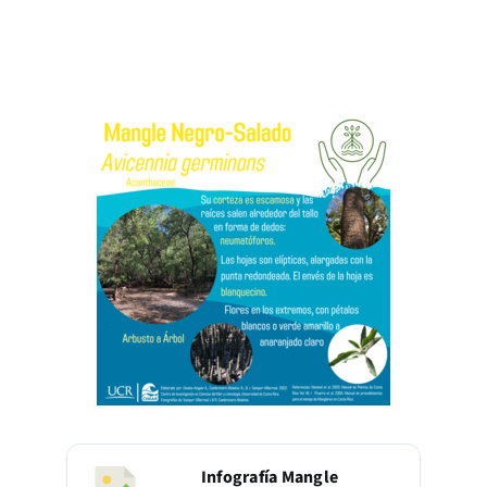
Infografía Mangle